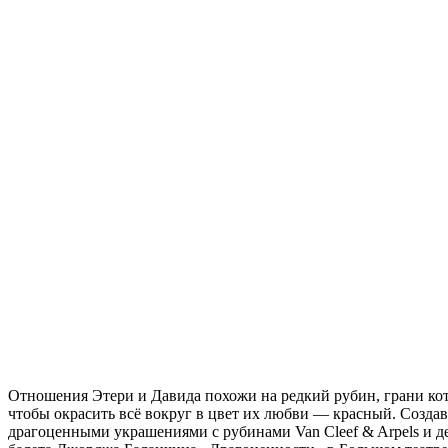
Отношения Этери и Давида похожи на редкий рубин, грани кот
чтобы окрасить всё вокруг в цвет их любви — красный. Создав
драгоценными украшениями с рубинами Van Cleef & Arpels и д