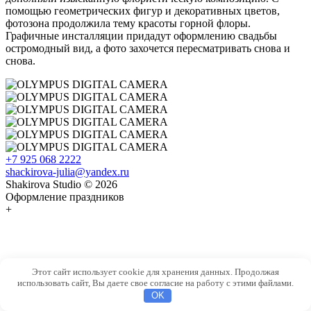
помощью геометрических фигур и декоративных цветов,
фотозона продолжила тему красоты горной флоры.
Графичные инсталляции придадут оформлению свадьбы
остромодный вид, а фото захочется пересматривать снова и
снова.
+7 925 068 2222
shackirova-julia@yandex.ru
Shakirova Studio © 2026
Оформление праздников
+
Этот сайт использует cookie для хранения данных. Продолжая
использовать сайт, Вы даете свое согласие на работу с этими файлами.
OK