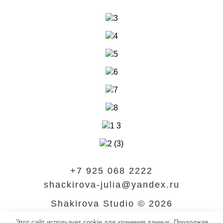
+7 925 068 2222
shackirova-julia@yandex.ru
Shakirova Studio © 2026
Оформление праздников
Этот сайт использует cookie для хранения данных. Продолжая