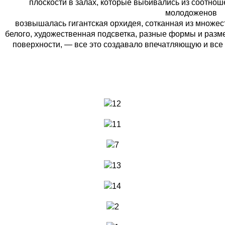
плоскости в залах, которые выбивались из соотно
молодоженов
возвышалась гигантская орхидея, сотканная из множес
белого, художественная подсветка, разные формы и разм
поверхности, — все это создавало впечатляющую и все