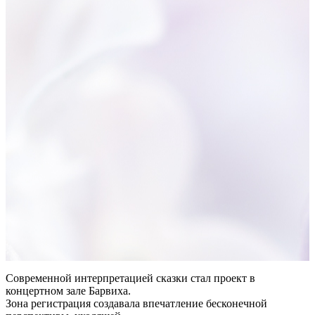
Современной интерпретацией сказки стал проект в
концертном зале Барвиха.
Зона регистрация создавала впечатление бесконечной