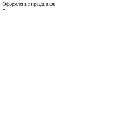
Оформление праздников
+