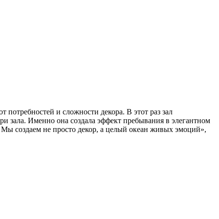
т потребностей и сложности декора. В этот раз зал
ри зала. Именно она создала эффект пребывания в элегантном
 Мы создаем не просто декор, а целый океан живых эмоций»,