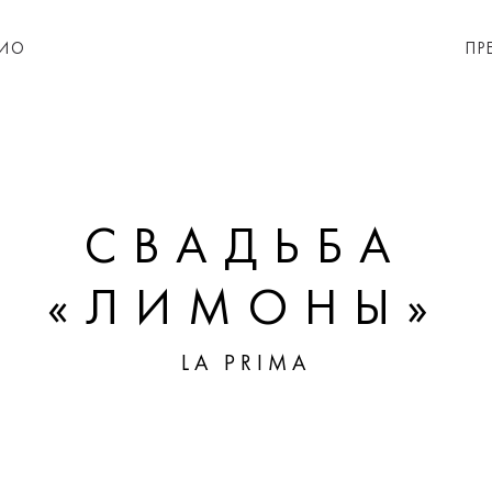
ИО
ПР
СВАДЬБА
«ЛИМОНЫ»
LA PRIMA