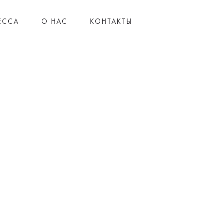
ЕССА
О НАС
КОНТАКТЫ