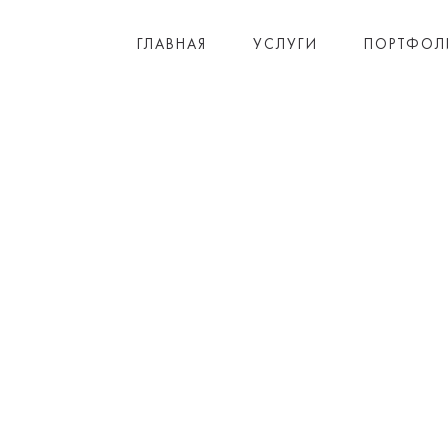
ГЛАВНАЯ
УСЛУГИ
ПОРТФОЛ