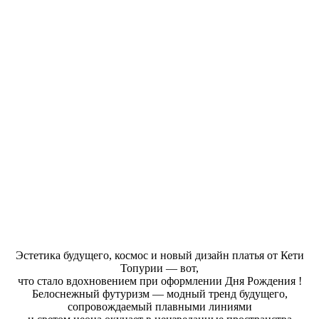
Эстетика будущего, космос и новый дизайн платья от Кети
Топурии — вот,
что стало вдохновением при оформлении Дня Рождения !
Белоснежный футуризм — модный тренд будущего,
сопровождаемый плавными линиями