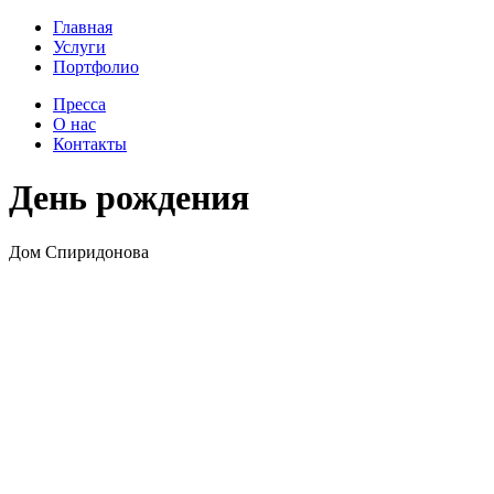
Главная
Услуги
Портфолио
Пресса
О нас
Контакты
День рождения
Дом Спиридонова