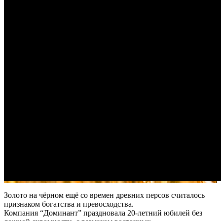
Золото на чёрном ещё со времен древних персов считалось
признаком богатства и превосходства.
Компания “Доминант” праздновала 20-летний юбилей без